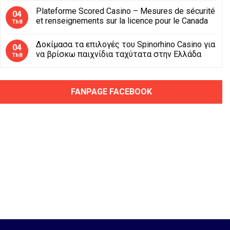
Plateforme Scored Casino – Mesures de sécurité
04
et renseignements sur la licence pour le Canada
Th8
Δοκίμασα τα επιλογές του Spinorhino Casino για
04
να βρίσκω παιχνίδια ταχύτατα στην Ελλάδα
Th8
FANPAGE FACEBOOK