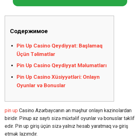
Содержимое
Pin Up Casino Qeydiyyat: Başlamaq
Üçün Təlimatlar
Pin Up Casino Qeydiyyat Məlumatları
Pin Up Casino Xüsiyyətləri: Onlayn
Oyunlar və Bonuslar
pin up
Casino Azərbaycanın ən məşhur onlayn kazinolardan
biridir. Pinup az saytı sizə müxtəlif oyunlar və bonuslar təklif
edir. Pin up giriş üçün sizə yalnız hesab yaratmaq və giriş
etmək lazımdır.