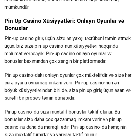
mümkündür.
Pin Up Casino Xüsiyyətləri: Onlayn Oyunlar və
Bonuslar
Pin-up casino giriş üçün sizə ən yaxşı təcrübəni təmin etmək
üçün, biz sizə pin-up casino-nun xüsiyyətləri haqqında
məlumat verəcəyik. Pin-up casino onlayn oyunlar və
bonuslar baxımından çox zəngin bir platformadır.
Pin up casino-dakı onlayn oyunlar çox müxtəlifdir və sizə hər
cürə oyunu oynamaq imkanı verir. Pin-up casino-nun ən
böyük xüsiyyətlərindən biri də, sizə pin up giriş üçün asan və
sürətli bir proses təmin etməsidir.
Pinup casino-da sizə müxtəlif bonuslar təklif olunur. Bu
bonuslar sizə daha çox qazanmaq imkanı verir və pin up
casino-nu daha da maraqlı edir. Pin-ap casino-da həmçinin
sizə müxtəlif turnirlər və yarışlar təklif olunur.