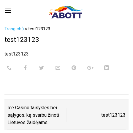
Skip
0
to
content
Trang chủ
»
test123123
test123123
test123123
Ice Casino taisyklės bei
sąlygos: ką svarbu žinoti
test123123
Lietuvos žaidėjams