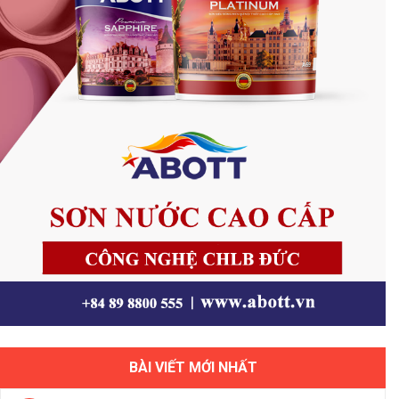
BÀI VIẾT MỚI NHẤT