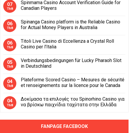
Spinmama Casino Account Verification Guide for
07
Canadian Players
Th8
Spinanga Casino platform is the Reliable Casino
06
for Actual Money Players in Australia
Th8
Titoli Live Casino di Eccellenza a Crystal Roll
06
Casino per l’Italia
Th8
Verbindungsbedingungen für Lucky Pharaoh Slot
05
in Deutschland
Th8
Plateforme Scored Casino – Mesures de sécurité
04
et renseignements sur la licence pour le Canada
Th8
Δοκίμασα τα επιλογές του Spinorhino Casino για
04
να βρίσκω παιχνίδια ταχύτατα στην Ελλάδα
Th8
FANPAGE FACEBOOK