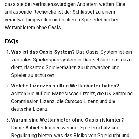
dass sie bei vertrauenswürdigen Anbietern wetten. Eine
umfassende Recherche ist der Schlüssel zu einem
verantwortungsvollen und sicheren Spielerlebnis bei
Wettanbietern ohne Oasis.
FAQs
Was ist das Oasis-System?
Das Oasis-System ist ein
zentrales Spielersperrsystem in Deutschland, das dazu
dient, riskantes Spielverhalten zu überwachen und
Spieler zu schützen.
Welche Lizenzen sollten Wettanbieter haben?
Achten Sie auf die Maltesische Lizenz, die UK Gambling
Commission Lizenz, die Curacao Lizenz und die
deutsche Lizenz.
Warum sind Wettanbieter ohne Oasis riskanter?
Diese Anbieter können weniger Spielerschutz und
Regulierung bieten, was das Risiko von Spielsucht und