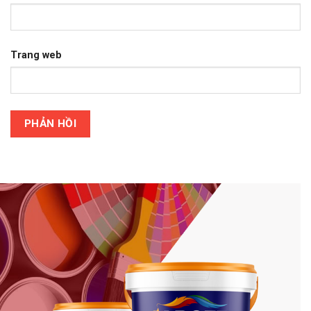
Trang web