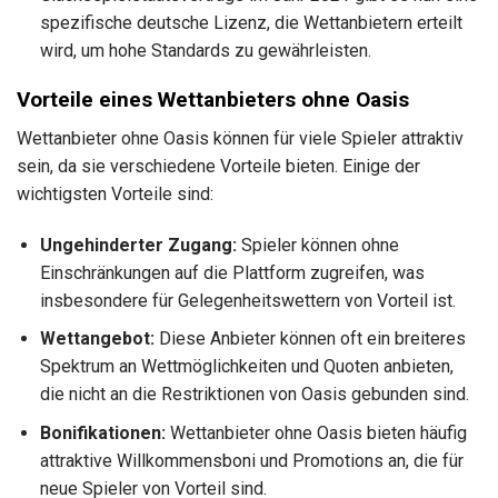
spezifische deutsche Lizenz, die Wettanbietern erteilt
wird, um hohe Standards zu gewährleisten.
Vorteile eines Wettanbieters ohne Oasis
Wettanbieter ohne Oasis können für viele Spieler attraktiv
sein, da sie verschiedene Vorteile bieten. Einige der
wichtigsten Vorteile sind:
Ungehinderter Zugang:
Spieler können ohne
Einschränkungen auf die Plattform zugreifen, was
insbesondere für Gelegenheitswettern von Vorteil ist.
Wettangebot:
Diese Anbieter können oft ein breiteres
Spektrum an Wettmöglichkeiten und Quoten anbieten,
die nicht an die Restriktionen von Oasis gebunden sind.
Bonifikationen:
Wettanbieter ohne Oasis bieten häufig
attraktive Willkommensboni und Promotions an, die für
neue Spieler von Vorteil sind.