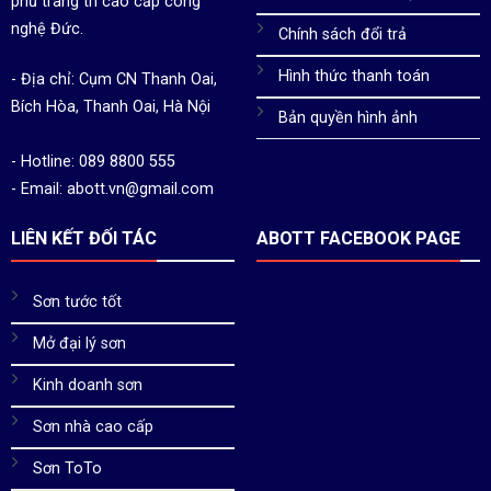
phủ trang trí cao cấp công
nghệ Đức.
Chính sách đổi trả
Hình thức thanh toán
- Địa chỉ: Cụm CN Thanh Oai,
Bích Hòa, Thanh Oai, Hà Nội
Bản quyền hình ảnh
- Hotline: 089 8800 555
- Email: abott.vn@gmail.com
LIÊN KẾT ĐỐI TÁC
ABOTT FACEBOOK PAGE
Sơn tước tốt
Mở đại lý sơn
Kinh doanh sơn
Sơn nhà cao cấp
Sơn ToTo