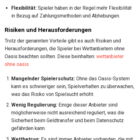
Flexibilität:
Spieler haben in der Regel mehr Flexibilität
in Bezug auf Zahlungsmethoden und Abhebungen.
Risiken und Herausforderungen
Trotz der genannten Vorteile gibt es auch Risiken und
Herausforderungen, die Spieler bei Wettanbietern ohne
Oasis beachten sollten. Diese beinhalten:
wettanbieter
ohne oasis
Mangelnder Spielerschutz:
Ohne das Oasis-System
kann es schwieriger sein, Spielverhalten zu überwachen,
was das Risiko von Spielsucht erhöht.
Wenig Regulierung:
Einige dieser Anbieter sind
möglicherweise nicht ausreichend reguliert, was die
Sicherheit beim Geldtransfer und beim Datenschutz
gefährden kann.
Wettbetrug:
Es sind immer Anbieter vorhanden, die mit