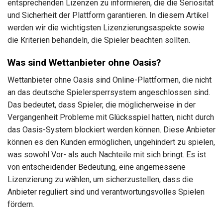
entsprechenden Lizenzen zu informieren, die die Seriosität
und Sicherheit der Plattform garantieren. In diesem Artikel
werden wir die wichtigsten Lizenzierungsaspekte sowie
die Kriterien behandeln, die Spieler beachten sollten.
Was sind Wettanbieter ohne Oasis?
Wettanbieter ohne Oasis sind Online-Plattformen, die nicht
an das deutsche Spielersperrsystem angeschlossen sind.
Das bedeutet, dass Spieler, die möglicherweise in der
Vergangenheit Probleme mit Glücksspiel hatten, nicht durch
das Oasis-System blockiert werden können. Diese Anbieter
können es den Kunden ermöglichen, ungehindert zu spielen,
was sowohl Vor- als auch Nachteile mit sich bringt. Es ist
von entscheidender Bedeutung, eine angemessene
Lizenzierung zu wählen, um sicherzustellen, dass die
Anbieter reguliert sind und verantwortungsvolles Spielen
fördern.