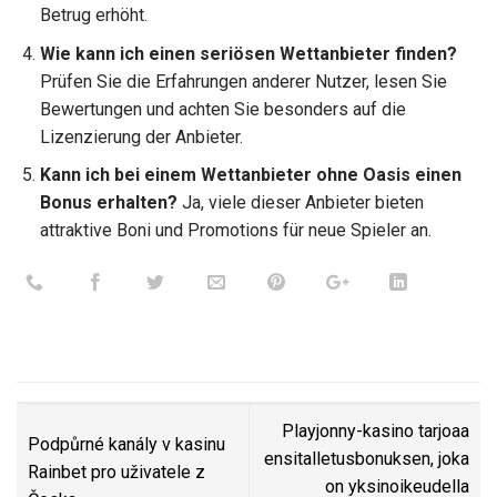
Betrug erhöht.
Wie kann ich einen seriösen Wettanbieter finden?
Prüfen Sie die Erfahrungen anderer Nutzer, lesen Sie
Bewertungen und achten Sie besonders auf die
Lizenzierung der Anbieter.
Kann ich bei einem Wettanbieter ohne Oasis einen
Bonus erhalten?
Ja, viele dieser Anbieter bieten
attraktive Boni und Promotions für neue Spieler an.
Playjonny-kasino tarjoaa
Podpůrné kanály v kasinu
ensitalletusbonuksen, joka
Rainbet pro uživatele z
on yksinoikeudella