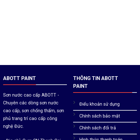
ABOTT PAINT
THÔNG TIN ABOTT
PAINT
Sơn nước cao cấp ABOTT -
Chuyên các dòng sơn nước
Điểu khoản sử dụng
cao cấp, sơn chống thấm, sơn
Chính sách bảo mật
phủ trang trí cao cấp công
nghệ Đức.
Chính sách đổi trả
Hình thức thanh toán