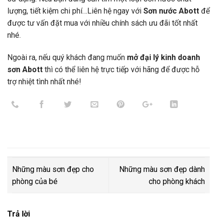
lượng, tiết kiệm chi phí…Liên hệ ngay với
Sơn nước Abott
để
được tư vấn đặt mua với nhiều chính sách ưu đãi tốt nhất
nhé.
Ngoài ra, nếu quý khách đang muốn
mở đại lý kinh doanh
sơn Abott
thì có thể liên hệ trực tiếp với hãng để được hỗ
trợ nhiệt tình nhất nhé!
Những màu sơn đẹp cho
Những màu sơn đẹp dành
phòng của bé
cho phòng khách
Trả lời