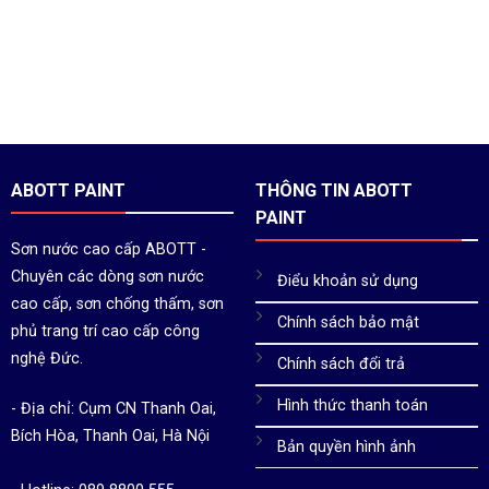
ABOTT PAINT
THÔNG TIN ABOTT
PAINT
Sơn nước cao cấp ABOTT -
Chuyên các dòng sơn nước
Điểu khoản sử dụng
cao cấp, sơn chống thấm, sơn
Chính sách bảo mật
phủ trang trí cao cấp công
nghệ Đức.
Chính sách đổi trả
Hình thức thanh toán
- Địa chỉ: Cụm CN Thanh Oai,
Bích Hòa, Thanh Oai, Hà Nội
Bản quyền hình ảnh