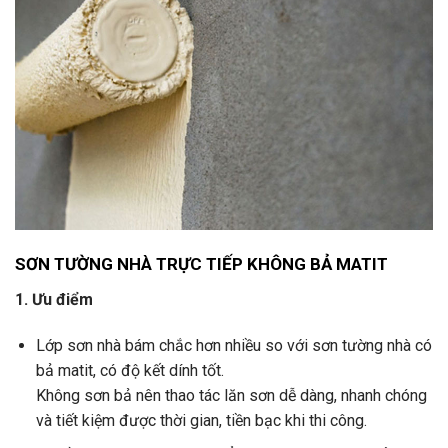
SƠN TƯỜNG NHÀ TRỰC TIẾP KHÔNG BẢ MATIT
1. Ưu điểm
Lớp sơn nhà bám chắc hơn nhiều so với sơn tường nhà có
bả matit, có độ kết dính tốt.
Không sơn bả nên thao tác lăn sơn dễ dàng, nhanh chóng
và tiết kiệm được thời gian, tiền bạc khi thi công.