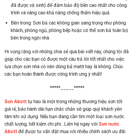
đã được vệ sinh) để đảm bảo độ bền cao nhất cho công
trình và nâng cao khả năng chống thấm hiệu quả.
Bên trong: Sơn bả các không gian sang trọng như phòng
khách, phòng ngủ, phòng bếp hoặc có thể sơn bả toàn bộ
bên trong ngôi nhà.
Hi vọng rằng với những chia sẻ qua bài viết này, chúng tôi đã
giúp cho các bạn có được một câu trả lời tốt nhất cho việc
lựa chọn sơn nhà có nên dùng bả matit hay là không. Chúc
các bạn hoàn thành được công trình ưng ý nhất!
*****_____*****
Sơn Abott
tự hào là một trong những thương hiệu sơn tốt
giá rẻ, bảo hành dài hạn chắc chắn sẽ giúp quý khách yên
tâm khi sử dụng. Nếu bạn đang cần tìm một loại sơn nước
chất lượng, tiết kiệm chi phí…Liên hệ ngay với
Sơn nước
Abott
để được tư vấn đặt mua với nhiều chính sách ưu đãi