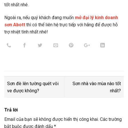
tốt nhất nhé.
Ngoài ra, nếu quý khách đang muốn
mở đại lý kinh doanh
sơn Abott
thì có thể liên hệ trực tiếp với hãng để được hỗ
trợ nhiệt tình nhất nhé!
Sơn đè lên tường quét vôi
Sơn nhà vào mùa nào tốt
ve được không?
nhất?
Trả lời
Email của bạn sẽ không được hiển thị công khai.
Các trường
bắt buộc được đánh dấu
*