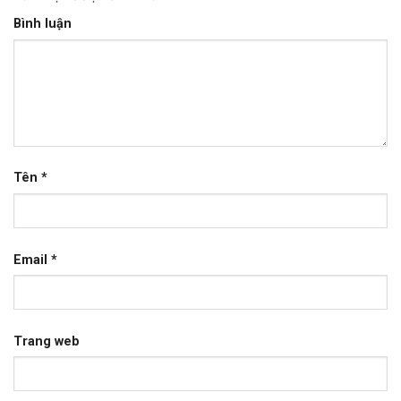
Bình luận
Tên
*
Email
*
Trang web