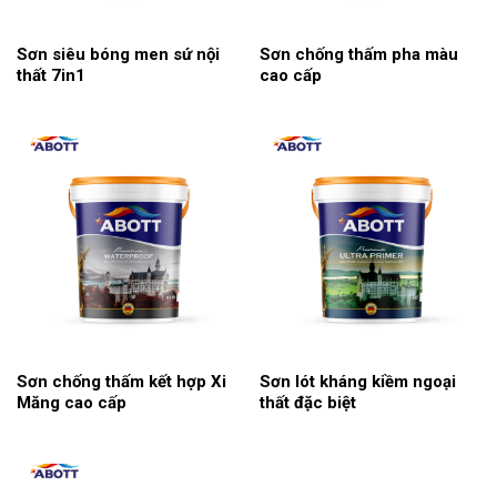
Sơn siêu bóng men sứ nội
Sơn chống thấm pha màu
thất 7in1
cao cấp
Sơn chống thấm kết hợp Xi
Sơn lót kháng kiềm ngoại
Măng cao cấp
thất đặc biệt