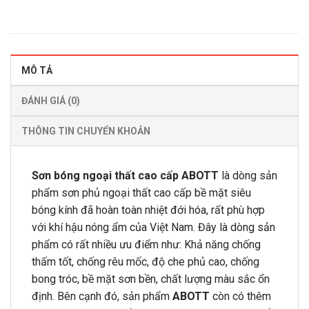
MÔ TẢ
ĐÁNH GIÁ (0)
THÔNG TIN CHUYỂN KHOẢN
Sơn bóng ngoại thất cao cấp ABOTT
là dòng sản
phẩm sơn phủ ngoại thất cao cấp bề mặt siêu
bóng kính đã hoàn toàn nhiệt đới hóa, rất phù hợp
với khí hậu nóng ẩm của Việt Nam. Đây là dòng sản
phẩm có rất nhiều ưu điểm như: Khả năng chống
thấm tốt, chống rêu mốc, độ che phủ cao, chống
bong tróc, bề mặt sơn bền, chất lượng màu sắc ổn
định. Bên cạnh đó, sản phẩm
ABOTT
còn có thêm