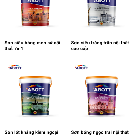
Sơn siêu bóng men sứ nội
Sơn siêu trắng trần nội thất
thất 7in1
cao cấp
Sơn lót kháng kiềm ngoại
Sơn bóng ngọc trai nội thất