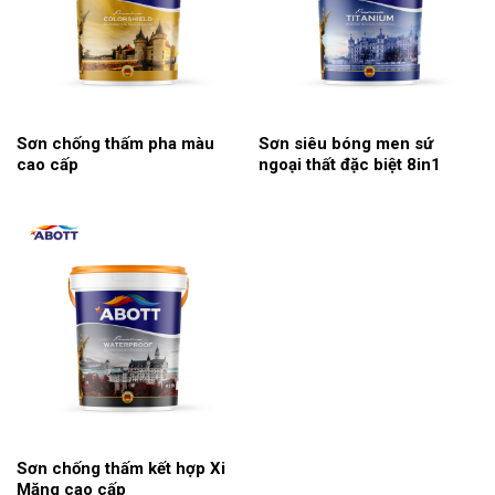
Sơn chống thấm pha màu
Sơn siêu bóng men sứ
cao cấp
ngoại thất đặc biệt 8in1
Sơn chống thấm kết hợp Xi
Măng cao cấp