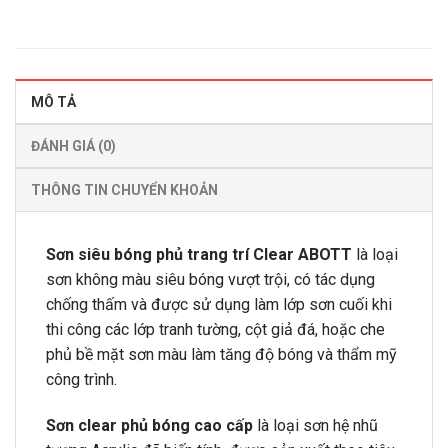
MÔ TẢ
ĐÁNH GIÁ (0)
THÔNG TIN CHUYỂN KHOẢN
Sơn siêu bóng phủ trang trí Clear ABOTT
là loại
sơn không màu siêu bóng vượt trội, có tác dụng
chống thấm và được sử dụng làm lớp sơn cuối khi
thi công các lớp tranh tường, cột giả đá, hoặc che
phủ bề mặt sơn màu làm tăng độ bóng và thẩm mỹ
công trình.
Sơn clear phủ bóng cao cấp
là loại sơn hệ nhũ